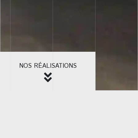
NOS RÉALISATIONS
NOUS CONTACTEZ
Nos Services